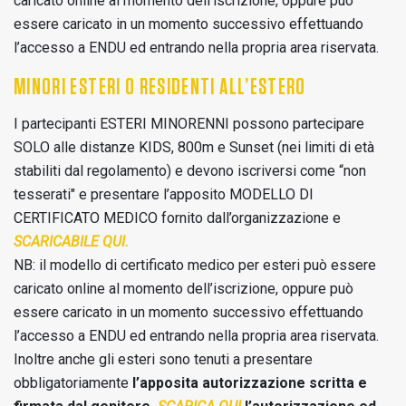
caricato online al momento dell’iscrizione, oppure può
essere caricato in un momento successivo effettuando
l’accesso a ENDU ed entrando nella propria area riservata.
MINORI ESTERI O RESIDENTI ALL’ESTERO
I partecipanti ESTERI MINORENNI possono partecipare
SOLO alle distanze KIDS, 800m e Sunset (nei limiti di età
stabiliti dal regolamento) e devono iscriversi come “non
tesserati" e presentare l’apposito MODELLO DI
CERTIFICATO MEDICO fornito dall’organizzazione e
SCARICABILE QUI.
NB: il modello di certificato medico per esteri può essere
caricato online al momento dell’iscrizione, oppure può
essere caricato in un momento successivo effettuando
l’accesso a ENDU ed entrando nella propria area riservata.
Inoltre anche gli esteri sono tenuti a presentare
obbligatoriamente
l’apposita autorizzazione scritta e