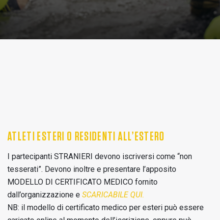
ATLETI ESTERI O RESIDENTI ALL’ESTERO
I partecipanti STRANIERI devono iscriversi come “non
tesserati”. Devono inoltre e presentare l’apposito
MODELLO DI CERTIFICATO MEDICO fornito
dall’organizzazione e
SCARICABILE QUI.
NB: il modello di certificato medico per esteri può essere