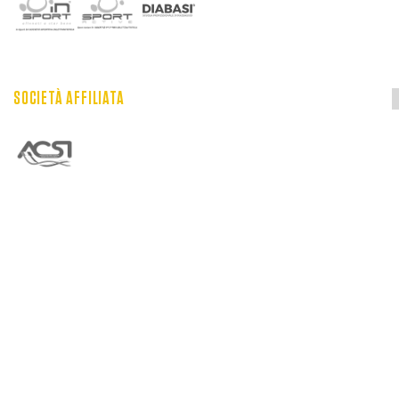
SOCIETÀ AFFILIATA