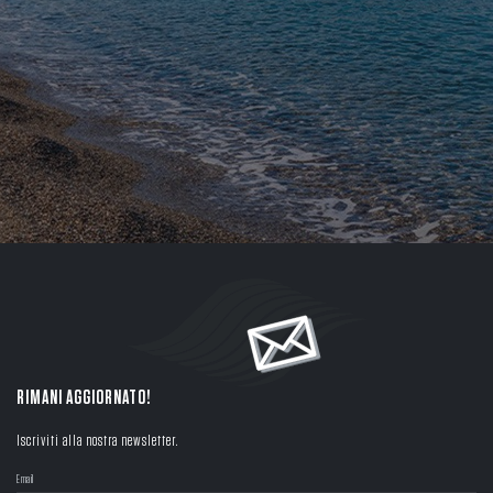
RIMANI AGGIORNATO!
Iscriviti alla nostra newsletter.
Email