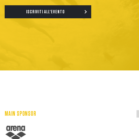
ISCRIVITI ALL'EVENTO
MAIN SPONSOR