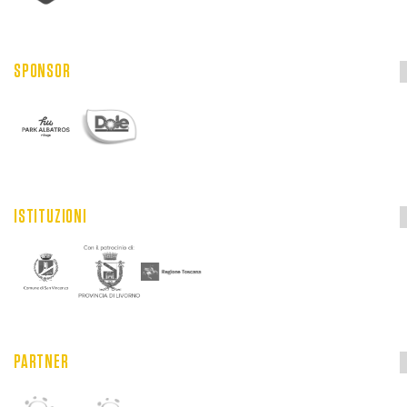
SPONSOR
ISTITUZIONI
PARTNER