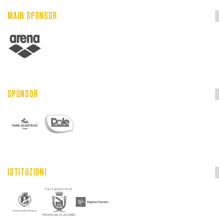
MAIN SPONSOR
SPONSOR
ISTITUZIONI