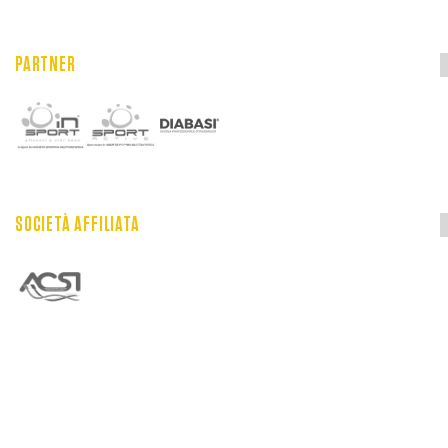
PARTNER
SOCIETÀ AFFILIATA