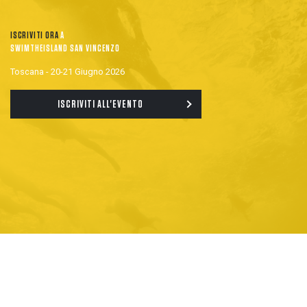
ISCRIVITI ORA
A
SWIMTHEISLAND SAN VINCENZO
Toscana - 20-21 Giugno 2026
ISCRIVITI ALL'EVENTO