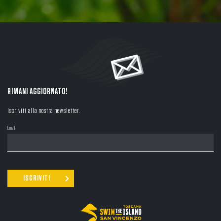
RIMANI AGGIORNATO!
Iscriviti alla nostra newsletter.
Email