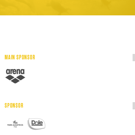
MAIN SPONSOR
SPONSOR