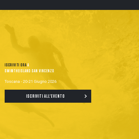
ISCRIVITI ORA
A
SWIMTHEISLAND SAN VINCENZO
Toscana - 20-21 Giugno 2026
ISCRIVITI ALL'EVENTO