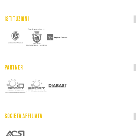
ISTITUZIONI
PARTNER
SOCIETÀ AFFILIATA